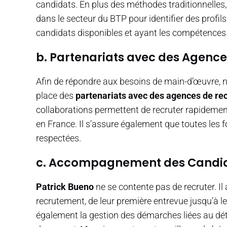
candidats. En plus des méthodes traditionnelles, i
dans le secteur du BTP pour identifier des profi
candidats disponibles et ayant les compétences 
b. Partenariats avec des Agence
Afin de répondre aux besoins de main-d’œuvre,
place des
partenariats avec des agences de r
collaborations permettent de recruter rapideme
en France. Il s’assure également que toutes les 
respectées.
c. Accompagnement des Candi
Patrick Bueno
ne se contente pas de recruter. I
recrutement, de leur première entrevue jusqu’à l
également la gestion des démarches liées au dé