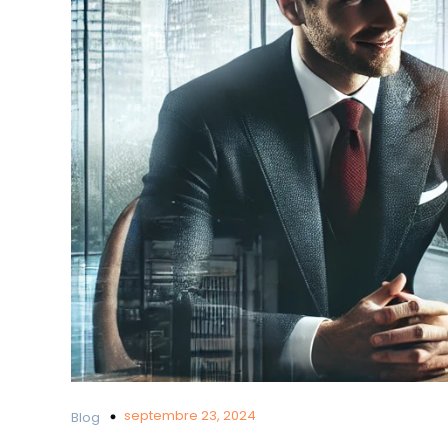
septembre 23, 2024
Blog