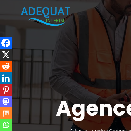
Agence