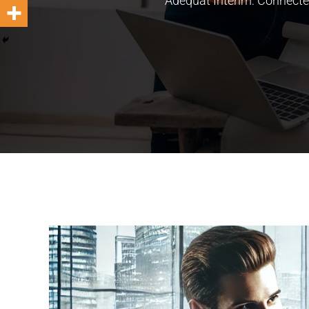
Adequat Interim: Connecte