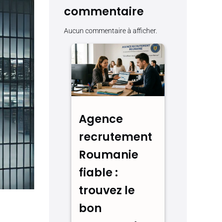
commentaire
Aucun commentaire à afficher.
Agence
recrutement
Roumanie
fiable :
trouvez le
bon