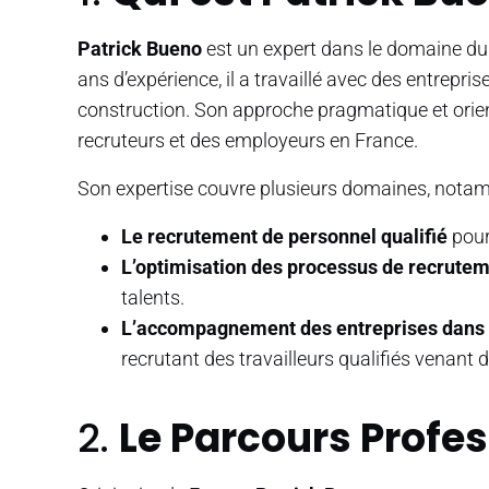
Patrick Bueno
est un expert dans le domaine du 
ans d’expérience, il a travaillé avec des entrepri
construction. Son approche pragmatique et orient
recruteurs et des employeurs en France.
Son expertise couvre plusieurs domaines, nota
Le recrutement de personnel qualifié
pour
L’optimisation des processus de recrute
talents.
L’accompagnement des entreprises dans l
recrutant des travailleurs qualifiés venant
2.
Le Parcours Profe