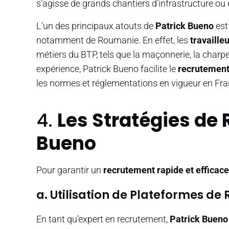
s’agisse de grands chantiers d’infrastructure ou 
L’un des principaux atouts de
Patrick Bueno
est 
notamment de Roumanie. En effet, les
travaille
métiers du BTP, tels que la maçonnerie, la charp
expérience, Patrick Bueno facilite le
recrutement 
les normes et réglementations en vigueur en Fra
4.
Les Stratégies de
Bueno
Pour garantir un
recrutement rapide et efficace
a. Utilisation de Plateformes d
En tant qu’expert en recrutement,
Patrick Bueno