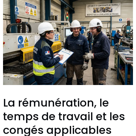
La rémunération, le
temps de travail et les
congés applicables