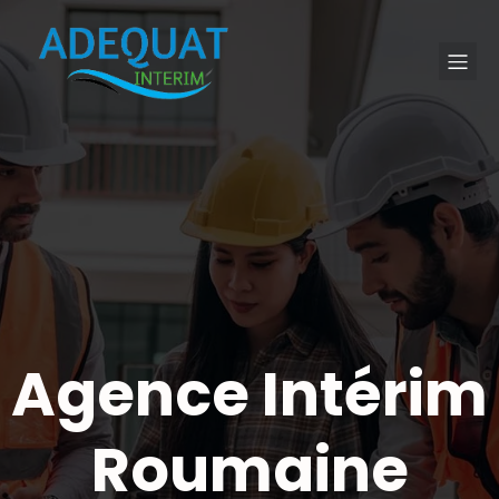
Agence Intérim
Roumaine