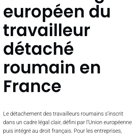
européen du
travailleur
détaché
roumain en
France
Le détachement des travailleurs roumains s’inscrit
dans un cadre légal clair, défini par l’Union européenne
puis intégré au droit français. Pour les entreprises,