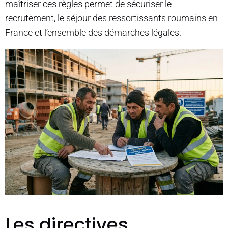
maîtriser ces règles permet de sécuriser le
recrutement, le séjour des ressortissants roumains en
France et l’ensemble des démarches légales.
Les directives