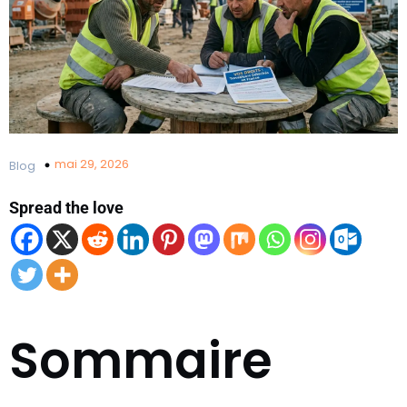
mai 29, 2026
Blog
Spread the love
Sommaire