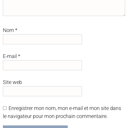
Nom
*
E-mail
*
Site web
Enregistrer mon nom, mon e-mail et mon site dans
le navigateur pour mon prochain commentaire.