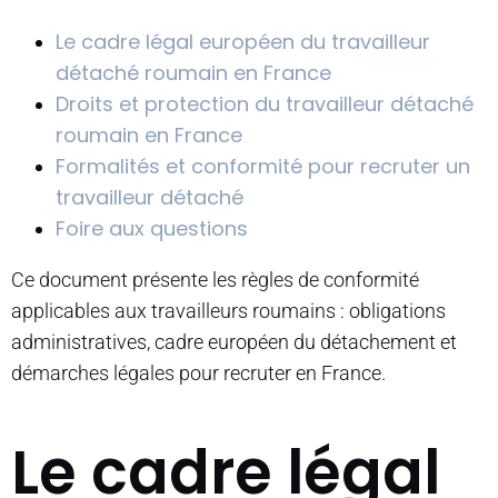
Le cadre légal européen du travailleur
détaché roumain en France
Droits et protection du travailleur détaché
roumain en France
Formalités et conformité pour recruter un
travailleur détaché
Foire aux questions
Ce document présente les règles de conformité
applicables aux travailleurs roumains : obligations
administratives, cadre européen du détachement et
démarches légales pour recruter en France.
Le cadre légal