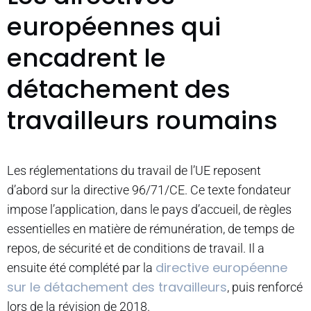
européennes qui
encadrent le
détachement des
travailleurs roumains
Les réglementations du travail de l’UE reposent
d’abord sur la directive 96/71/CE. Ce texte fondateur
impose l’application, dans le pays d’accueil, de règles
essentielles en matière de rémunération, de temps de
repos, de sécurité et de conditions de travail. Il a
directive européenne
ensuite été complété par la
sur le détachement des travailleurs
, puis renforcé
lors de la révision de 2018.