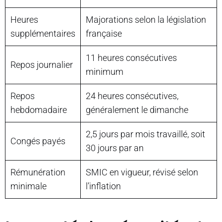
Heures
Majorations selon la législation
supplémentaires
française
11 heures consécutives
Repos journalier
minimum
Repos
24 heures consécutives,
hebdomadaire
généralement le dimanche
2,5 jours par mois travaillé, soit
Congés payés
30 jours par an
Rémunération
SMIC en vigueur, révisé selon
minimale
l’inflation