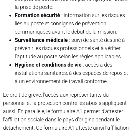
la prise de poste.
Formation sécurité
: information sur les risques
liés au poste et consignes de prévention
communiquées avant le début de la mission.
Surveillance médicale
: suivi de santé destiné à
prévenir les risques professionnels et à vérifier
l’aptitude au poste selon les règles applicables.
Hygiène et conditions de vie
: accès à des
installations sanitaires, à des espaces de repos et
à un environnement de travail conforme.
Le droit de grève, l’accès aux représentants du
personnel et la protection contre les abus s’appliquent
aussi. En parallèle, le formulaire A1 permet d’attester
l’affiliation sociale dans le pays d’origine pendant le
détachement. Ce formulaire A1 atteste ainsi l’affiliation