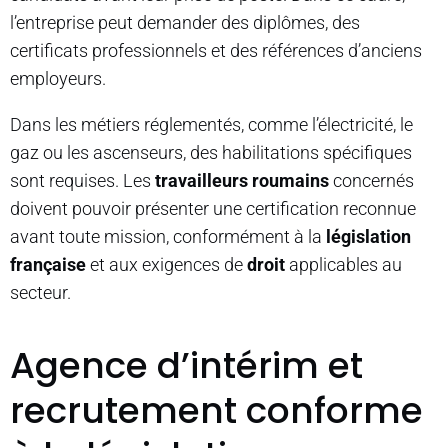
l’entreprise peut demander des diplômes, des
certificats professionnels et des références d’anciens
employeurs.
Dans les métiers réglementés, comme l’électricité, le
gaz ou les ascenseurs, des habilitations spécifiques
sont requises. Les
travailleurs roumains
concernés
doivent pouvoir présenter une certification reconnue
avant toute mission, conformément à la
législation
française
et aux exigences de
droit
applicables au
secteur.
Agence d’intérim et
recrutement conforme