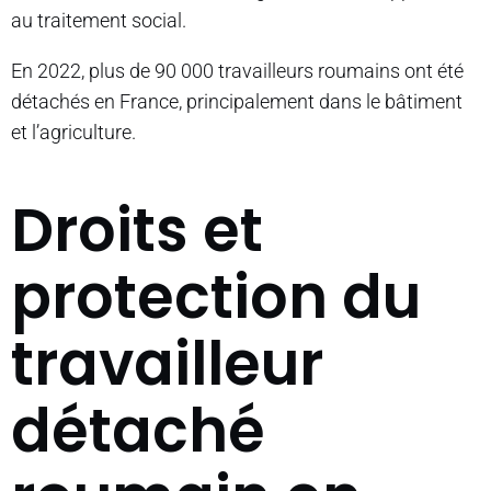
au traitement social.
En 2022, plus de 90 000 travailleurs roumains ont été
détachés en France, principalement dans le bâtiment
et l’agriculture.
Droits et
protection du
travailleur
détaché