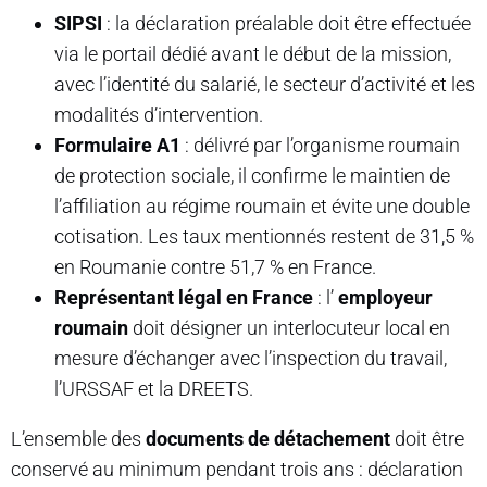
SIPSI
: la déclaration préalable doit être effectuée
via le portail dédié avant le début de la mission,
avec l’identité du salarié, le secteur d’activité et les
modalités d’intervention.
Formulaire A1
: délivré par l’organisme roumain
de protection sociale, il confirme le maintien de
l’affiliation au régime roumain et évite une double
cotisation. Les taux mentionnés restent de 31,5 %
en Roumanie contre 51,7 % en France.
Représentant légal en France
: l’
employeur
roumain
doit désigner un interlocuteur local en
mesure d’échanger avec l’inspection du travail,
l’URSSAF et la DREETS.
L’ensemble des
documents de détachement
doit être
conservé au minimum pendant trois ans : déclaration