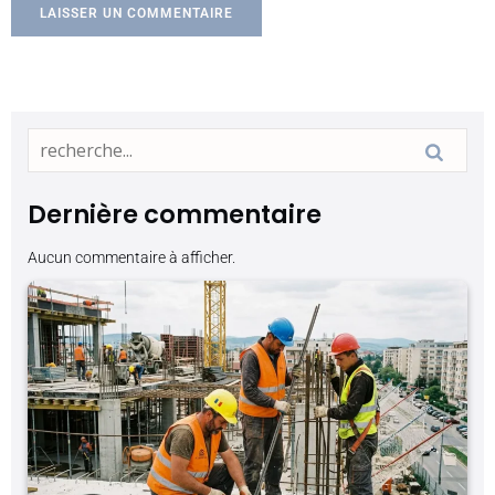
Dernière commentaire
Aucun commentaire à afficher.