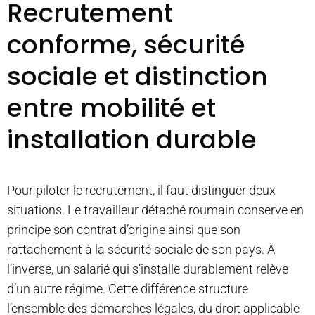
Recrutement
conforme, sécurité
sociale et distinction
entre mobilité et
installation durable
Pour piloter le recrutement, il faut distinguer deux
situations. Le travailleur détaché roumain conserve en
principe son contrat d’origine ainsi que son
rattachement à la sécurité sociale de son pays. À
l’inverse, un salarié qui s’installe durablement relève
d’un autre régime. Cette différence structure
l’ensemble des démarches légales, du droit applicable