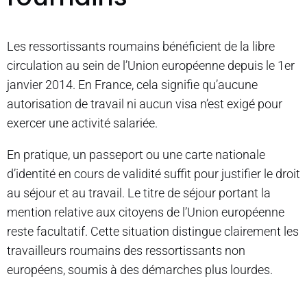
Les ressortissants roumains bénéficient de la libre
circulation au sein de l’Union européenne depuis le 1er
janvier 2014. En France, cela signifie qu’aucune
autorisation de travail ni aucun visa n’est exigé pour
exercer une activité salariée.
En pratique, un passeport ou une carte nationale
d’identité en cours de validité suffit pour justifier le droit
au séjour et au travail. Le titre de séjour portant la
mention relative aux citoyens de l’Union européenne
reste facultatif. Cette situation distingue clairement les
travailleurs roumains des ressortissants non
européens, soumis à des démarches plus lourdes.