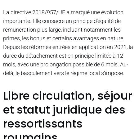
La directive 2018/957/UE a marqué une évolution
importante. Elle consacre un principe d’égalité de
rémunération plus large, incluant notamment les
primes, les bonus et certains avantages en nature.
Depuis les réformes entrées en application en 2021, la
durée du détachement est en principe limitée à 12
mois, avec une prolongation possible de 6 mois. Au-
delà, le basculement vers le régime local s’impose.
Libre circulation, séjour
et statut juridique des
ressortissants
roumains