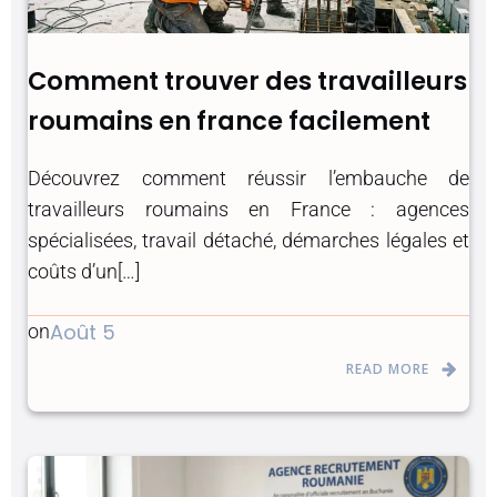
Comment trouver des travailleurs
roumains en france facilement
Découvrez comment réussir l’embauche de
travailleurs roumains en France : agences
spécialisées, travail détaché, démarches légales et
coûts d’un[…]
Août 5
on
READ MORE