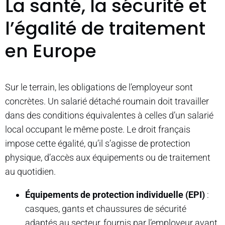
La santé, la sécurité et
l’égalité de traitement
en Europe
Sur le terrain, les obligations de l’employeur sont
concrètes. Un salarié détaché roumain doit travailler
dans des conditions équivalentes à celles d’un salarié
local occupant le même poste. Le droit français
impose cette égalité, qu’il s’agisse de protection
physique, d’accès aux équipements ou de traitement
au quotidien.
Équipements de protection individuelle (EPI)
:
casques, gants et chaussures de sécurité
adaptés au secteur, fournis par l’employeur avant