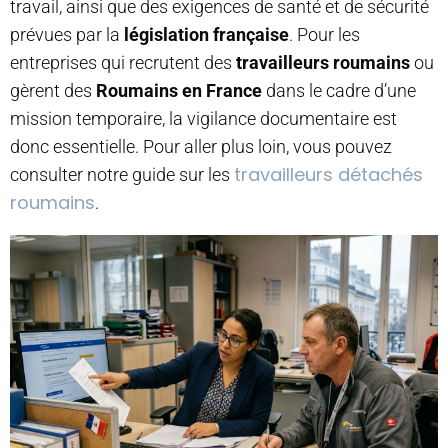
travail, ainsi que des exigences de santé et de sécurité
prévues par la
législation française
. Pour les
entreprises qui recrutent des
travailleurs roumains
ou
gèrent des
Roumains en France
dans le cadre d’une
mission temporaire, la vigilance documentaire est
donc essentielle. Pour aller plus loin, vous pouvez
travailleurs détachés
consulter notre guide sur les
roumains
.