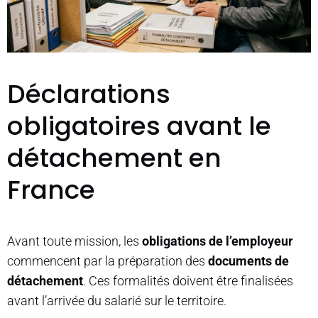
Déclarations
obligatoires avant le
détachement en
France
Avant toute mission, les
obligations de l’employeur
commencent par la préparation des
documents de
détachement
. Ces formalités doivent être finalisées
avant l’arrivée du salarié sur le territoire.