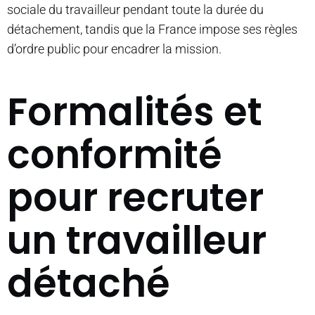
sociale du travailleur pendant toute la durée du
détachement, tandis que la France impose ses règles
d’ordre public pour encadrer la mission.
Formalités et
conformité
pour recruter
un travailleur
détaché