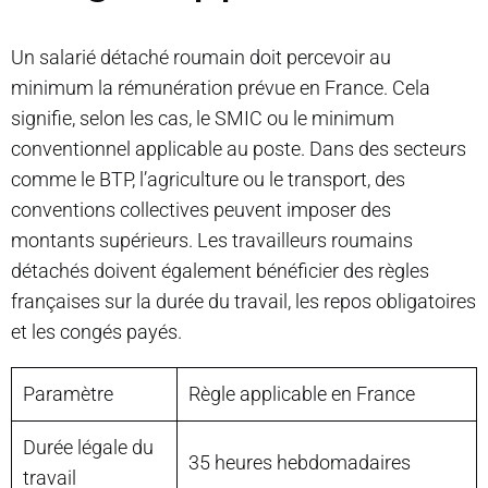
Un salarié détaché roumain doit percevoir au
minimum la rémunération prévue en France. Cela
signifie, selon les cas, le SMIC ou le minimum
conventionnel applicable au poste. Dans des secteurs
comme le BTP, l’agriculture ou le transport, des
conventions collectives peuvent imposer des
montants supérieurs. Les travailleurs roumains
détachés doivent également bénéficier des règles
françaises sur la durée du travail, les repos obligatoires
et les congés payés.
Paramètre
Règle applicable en France
Durée légale du
35 heures hebdomadaires
travail