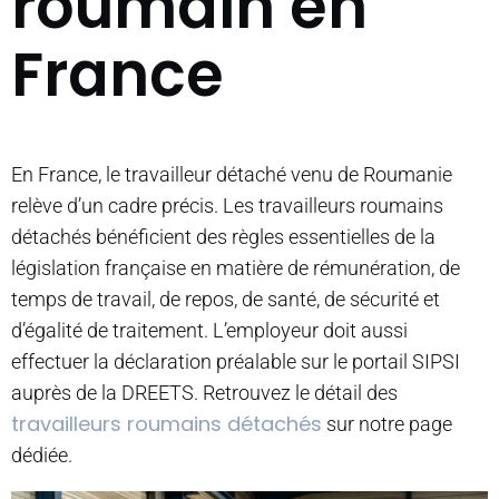
roumain en
France
En France, le travailleur détaché venu de Roumanie
relève d’un cadre précis. Les travailleurs roumains
détachés bénéficient des règles essentielles de la
législation française en matière de rémunération, de
temps de travail, de repos, de santé, de sécurité et
d’égalité de traitement. L’employeur doit aussi
effectuer la déclaration préalable sur le portail SIPSI
auprès de la DREETS. Retrouvez le détail des
travailleurs roumains détachés
sur notre page
dédiée.