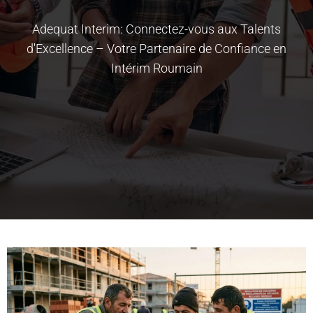
Adequat Interim: Connectez-vous aux Talents
d'Excellence – Votre Partenaire de Confiance en
Intérim Roumain