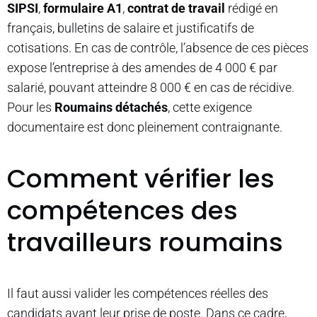
SIPSI
,
formulaire A1
,
contrat de travail
rédigé en
français, bulletins de salaire et justificatifs de
cotisations. En cas de contrôle, l’absence de ces pièces
expose l’entreprise à des amendes de 4 000 € par
salarié, pouvant atteindre 8 000 € en cas de récidive.
Pour les
Roumains détachés
, cette exigence
documentaire est donc pleinement contraignante.
Comment vérifier les
compétences des
travailleurs roumains
Il faut aussi valider les compétences réelles des
candidats avant leur prise de poste. Dans ce cadre,