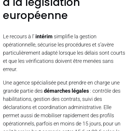
à la législation
européenne
Le recours à l’
intérim
simplifie la gestion
opérationnelle, sécurise les procédures et s’avère
particulièrement adapté lorsque les délais sont courts
et que les vérifications doivent être menées sans
erreur.
Une agence spécialisée peut prendre en charge une
grande partie des
démarches légales
: contrôle des
habilitations, gestion des contrats, suivi des
déclarations et coordination administrative. Elle
permet aussi de mobiliser rapidement des profils
opérationnels, parfois en moins de 15 jours, pour un