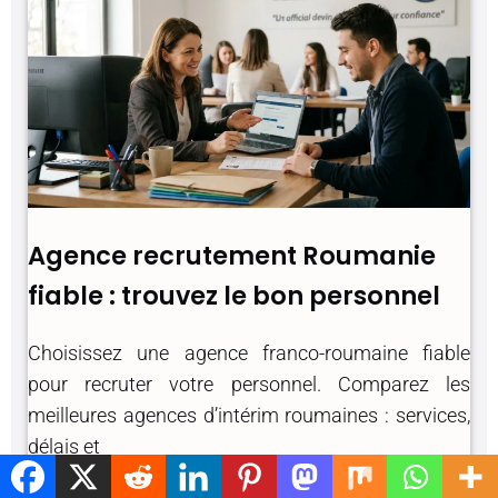
Agence recrutement Roumanie
fiable : trouvez le bon personnel
Choisissez une agence franco-roumaine fiable
pour recruter votre personnel. Comparez les
meilleures agences d’intérim roumaines : services,
délais et