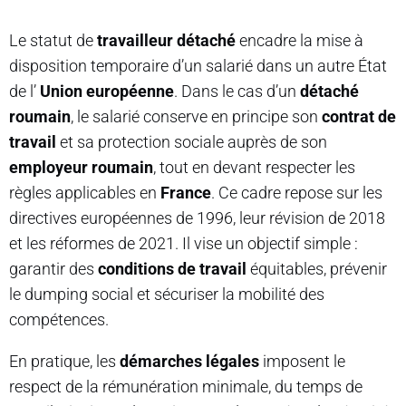
Le statut de
travailleur détaché
encadre la mise à
disposition temporaire d’un salarié dans un autre État
de l’
Union européenne
. Dans le cas d’un
détaché
roumain
, le salarié conserve en principe son
contrat de
travail
et sa protection sociale auprès de son
employeur roumain
, tout en devant respecter les
règles applicables en
France
. Ce cadre repose sur les
directives européennes de 1996, leur révision de 2018
et les réformes de 2021. Il vise un objectif simple :
garantir des
conditions de travail
équitables, prévenir
le dumping social et sécuriser la mobilité des
compétences.
En pratique, les
démarches légales
imposent le
respect de la rémunération minimale, du temps de