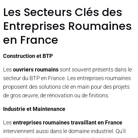
Les Secteurs Clés des
Entreprises Roumaines
en France
Construction et BTP
Les
ouvriers roumains
sont souvent présents dans le
secteur du BTP en France. Les entreprises roumaines
proposent des solutions clé en main pour des projets
de gros œuvre, de rénovation ou de finitions.
Industrie et Maintenance
Les
entreprises roumaines travaillant en France
interviennent aussi dans le domaine industriel. Qu’il