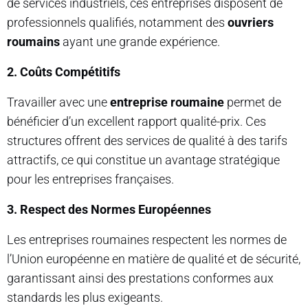
de services industriels, ces entreprises disposent de
professionnels qualifiés, notamment des
ouvriers
roumains
ayant une grande expérience.
2. Coûts Compétitifs
Travailler avec une
entreprise roumaine
permet de
bénéficier d’un excellent rapport qualité-prix. Ces
structures offrent des services de qualité à des tarifs
attractifs, ce qui constitue un avantage stratégique
pour les entreprises françaises.
3. Respect des Normes Européennes
Les entreprises roumaines respectent les normes de
l’Union européenne en matière de qualité et de sécurité,
garantissant ainsi des prestations conformes aux
standards les plus exigeants.