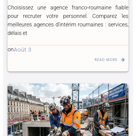
Choisissez une agence franco-roumaine fiable
pour recruter votre personnel. Comparez les
meilleures agences d’intérim roumaines : services,
délais et
Août 3
on
READ MORE