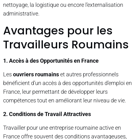
nettoyage, la logistique ou encore l’externalisation
administrative.
Avantages pour les
Travailleurs Roumains
1. Accès à des Opportunités en France
Les
ouvriers roumains
et autres professionnels
bénéficient d’un accès à des opportunités d’emploi en
France, leur permettant de développer leurs
compétences tout en améliorant leur niveau de vie.
2. Conditions de Travail Attractives
Travailler pour une entreprise roumaine active en
France offre souvent des conditions avantageuses,