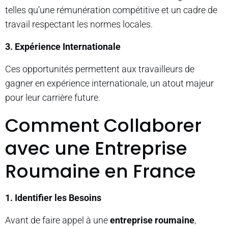
telles qu’une rémunération compétitive et un cadre de
travail respectant les normes locales.
3. Expérience Internationale
Ces opportunités permettent aux travailleurs de
gagner en expérience internationale, un atout majeur
pour leur carrière future.
Comment Collaborer
avec une Entreprise
Roumaine en France
1. Identifier les Besoins
Avant de faire appel à une
entreprise roumaine
,