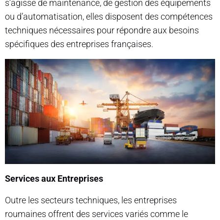
s’agisse de maintenance, de gestion des équipements
ou d’automatisation, elles disposent des compétences
techniques nécessaires pour répondre aux besoins
spécifiques des entreprises françaises.
Services aux Entreprises
Outre les secteurs techniques, les entreprises
roumaines offrent des services variés comme le