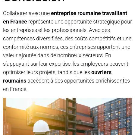
Collaborer avec une
entreprise roumaine travaillant
en France
représente une opportunité stratégique pour
les entreprises et les professionnels. Avec des
compétences diversifiées, des coûts compétitifs et une
conformité aux normes, ces entreprises apportent une
valeur ajoutée dans de nombreux secteurs. En
s’appuyant sur leur expertise, les employeurs peuvent
optimiser leurs projets, tandis que les
ouvriers
roumains
accèdent à des opportunités enrichissantes
en France.