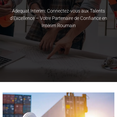
Adequat Interim: Connectez-vous aux Talents
d'Excellence – Votre Partenaire de Confiance en
Intérim Roumain