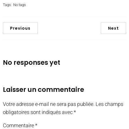
Tags:
No tags
Previous
Next
No responses yet
Laisser un commentaire
Votre adresse e-mail ne sera pas publiée.
Les champs
obligatoires sont indiqués avec
*
Commentaire
*