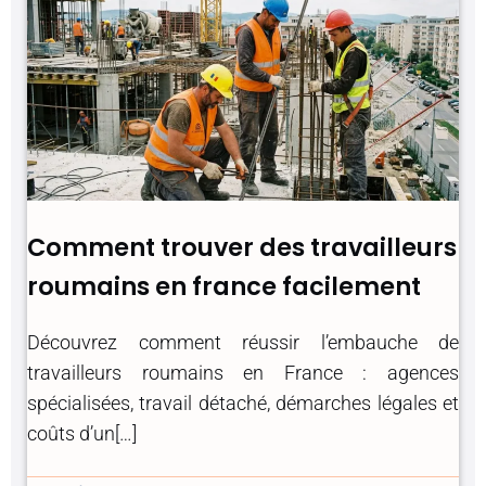
Comment trouver des travailleurs
roumains en france facilement
Découvrez comment réussir l’embauche de
travailleurs roumains en France : agences
spécialisées, travail détaché, démarches légales et
coûts d’un[…]