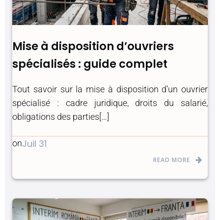
Mise à disposition d’ouvriers
spécialisés : guide complet
Tout savoir sur la mise à disposition d’un ouvrier
spécialisé : cadre juridique, droits du salarié,
obligations des parties[…]
Juil 31
on
READ MORE