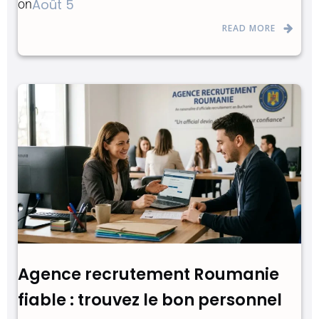
Août 5
on
READ MORE
Agence recrutement Roumanie
fiable : trouvez le bon personnel