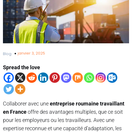
janvier 3, 2025
Blog
Spread the love
Collaborer avec une
entreprise roumaine travaillant
en France
offre des avantages multiples, que ce soit
pour les employeurs ou les travailleurs. Avec une
expertise reconnue et une capacité d’adaptation, les