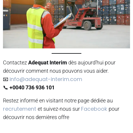
Contactez
Adequat Interim
dès aujourd’hui pour
découvrir comment nous pouvons vous aider.
info@adequat-interim.com
📧
📞
+0040 736 936 101
Restez informé en visitant notre page dédiée au
recrutement
Facebook
et suivez-nous sur
pour
découvrir nos dernières offre