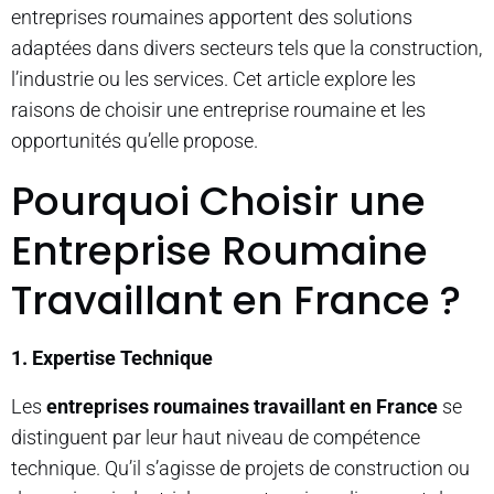
entreprises roumaines apportent des solutions
adaptées dans divers secteurs tels que la construction,
l’industrie ou les services. Cet article explore les
raisons de choisir une entreprise roumaine et les
opportunités qu’elle propose.
Pourquoi Choisir une
Entreprise Roumaine
Travaillant en France ?
1. Expertise Technique
Les
entreprises roumaines travaillant en France
se
distinguent par leur haut niveau de compétence
technique. Qu’il s’agisse de projets de construction ou