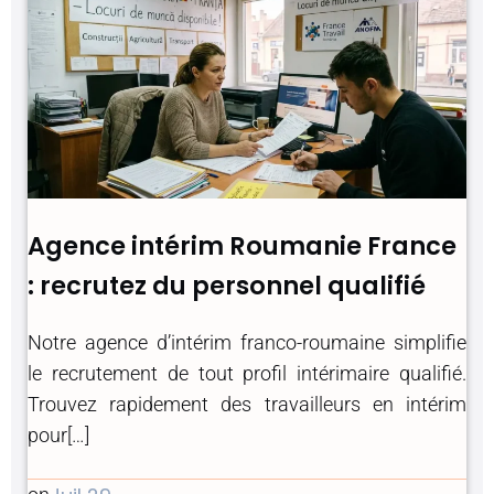
Agence intérim Roumanie France
: recrutez du personnel qualifié
Notre agence d’intérim franco-roumaine simplifie
le recrutement de tout profil intérimaire qualifié.
Trouvez rapidement des travailleurs en intérim
pour[…]