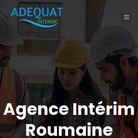
Agence Intérim
Roumaine