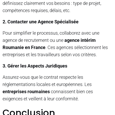
définissez clairement vos besoins : type de projet,
compétences requises, délais, etc.
2. Contacter une Agence Spécialisée
Pour simplifier le processus, collaborez avec une
agence de recrutement ou une
agence intérim
Roumanie en France
. Ces agences sélectionnent les
entreprises et les travailleurs selon vos critères.
3. Gérer les Aspects Juridiques
Assurez-vous que le contrat respecte les
réglementations locales et européennes. Les
entreprises roumaines
connaissent bien ces
exigences et veillent à leur conformité.
Conclusion