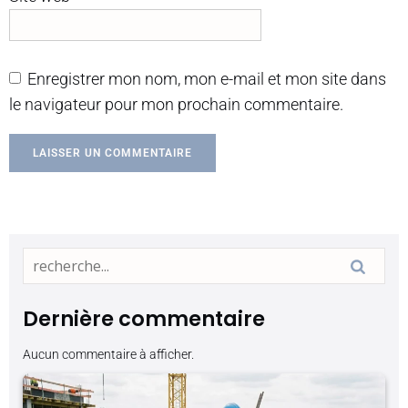
Enregistrer mon nom, mon e-mail et mon site dans
le navigateur pour mon prochain commentaire.
Dernière commentaire
Aucun commentaire à afficher.